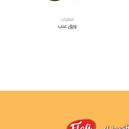
معلبات
ورق عنب