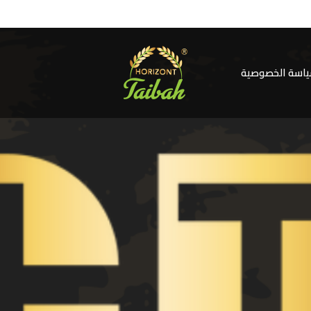
اسة الخصوصية