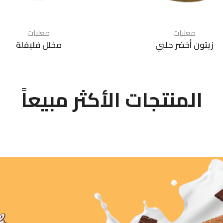
معلبات
معلبات
زيتون أخضر حلبي
مخلل فليفلة
المنتجات الأكثر مبيعاً